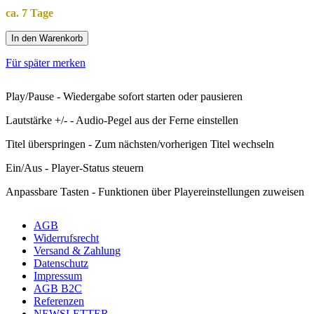
ca. 7 Tage
In den Warenkorb
Für später merken
Play/Pause - Wiedergabe sofort starten oder pausieren
Lautstärke +/- - Audio-Pegel aus der Ferne einstellen
Titel überspringen - Zum nächsten/vorherigen Titel wechseln
Ein/Aus - Player-Status steuern
Anpassbare Tasten - Funktionen über Playereinstellungen zuweisen
AGB
Widerrufsrecht
Versand & Zahlung
Datenschutz
Impressum
AGB B2C
Referenzen
NEWSLETTER