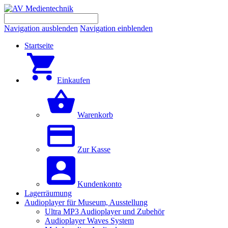
Navigation ausblenden
Navigation einblenden
Startseite
Einkaufen
Warenkorb
Zur Kasse
Kundenkonto
Lagerräumung
Audioplayer für Museum, Ausstellung
Ultra MP3 Audioplayer und Zubehör
Audioplayer Waves System