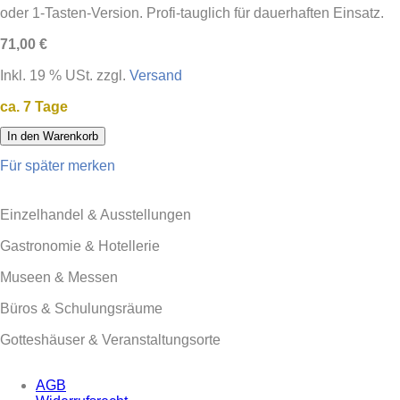
oder 1-Tasten-Version. Profi-tauglich für dauerhaften Einsatz.
71,00 €
Inkl. 19 % USt. zzgl.
Versand
ca. 7 Tage
In den Warenkorb
Für später merken
Einzelhandel & Ausstellungen
Gastronomie & Hotellerie
Museen & Messen
Büros & Schulungsräume
Gotteshäuser & Veranstaltungsorte
AGB