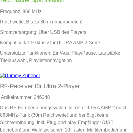
Frequenz: 868 MHz
Reichweite: Bis zu 30 m (Innenbereich)
Stromversorgung: Über USB des Players
Kompatibilität: Exklusiv für ULTRA AMP 2-Serie
Unterstützte Funktionen: Ein/Aus, Play/Pause, Lautstärke,
Titelauswahl, Playlistennavigation
RF-Receiver für Ultra 2-Player
Artikelnummer:
246248
Das RF-Fernbedienungssystem für den ULTRA AMP 2 nutzt
868MHz-Funk (30m Reichweite) und benötigt keine
Sichtverbindung. Inkl. Plug-and-play-Empfänger (USB-
betrieben) und Wahl zwischen 10-Tasten-Multifernbedienung