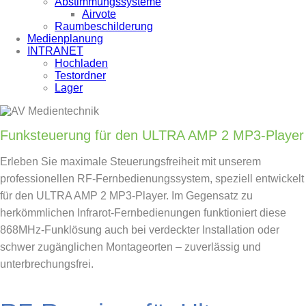
Abstimmungssysteme
Airvote
Raumbeschilderung
Medienplanung
INTRANET
Hochladen
Testordner
Lager
Funksteuerung für den ULTRA AMP 2 MP3-Player
Erleben Sie maximale Steuerungsfreiheit mit unserem
professionellen RF-Fernbedienungssystem, speziell entwickelt
für den ULTRA AMP 2 MP3-Player. Im Gegensatz zu
herkömmlichen Infrarot-Fernbedienungen funktioniert diese
868MHz-Funklösung auch bei verdeckter Installation oder
schwer zugänglichen Montageorten – zuverlässig und
unterbrechungsfrei.