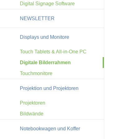
Digital Signage Software
NEWSLETTER
Displays und Monitore
Touch Tablets & All-in-One PC
Digitale Bilderrahmen
Touchmonitore
Projektion und Projektoren
Projektoren
Bildwände
Notebookwagen und Koffer