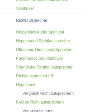
Verstärker
Richtlautsprecher
Holosonics Audio Spotlight
Hypersound Richtlautsprecher
Ultrasonic Directional Speakers
Panphonics Soundshower
Soundtube Parabollautsprecher
Richtlautsprecher LB
Hypersonic
Vergleich Richtlautsprechern
FAQ zu Richtlautsrpechern
Voraussetzungen