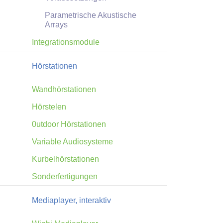
Parametrische Akustische
Arrays
Integrationsmodule
Hörstationen
Wandhörstationen
Hörstelen
0utdoor Hörstationen
Variable Audiosysteme
Kurbelhörstationen
Sonderfertigungen
Mediaplayer, interaktiv