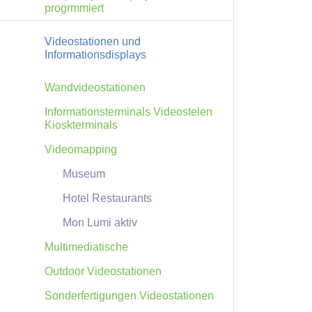
progrmmiert
Videostationen und
Informationsdisplays
Wandvideostationen
Informationsterminals Videostelen
Kioskterminals
Videomapping
Museum
Hotel Restaurants
Mon Lumi aktiv
Multimediatische
Outdoor Videostationen
Sonderfertigungen Videostationen