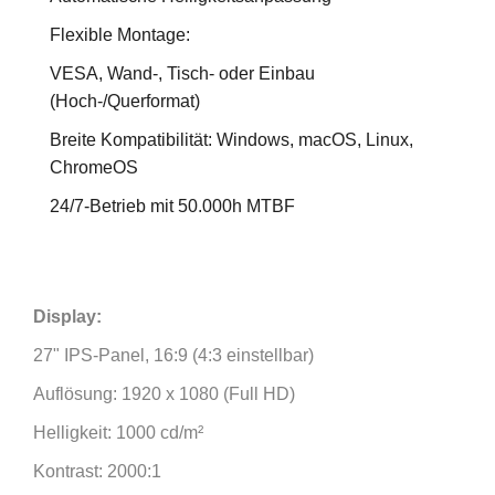
Flexible Montage:
VESA, Wand-, Tisch- oder Einbau
(Hoch-/Querformat)
Breite Kompatibilität: Windows, macOS, Linux,
ChromeOS
24/7-Betrieb mit 50.000h MTBF
Display:
27" IPS-Panel, 16:9 (4:3 einstellbar)
Auflösung: 1920 x 1080 (Full HD)
Helligkeit: 1000 cd/m²
Kontrast: 2000:1