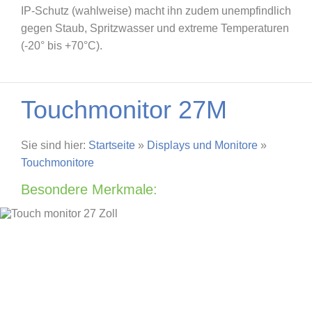
IP-Schutz (wahlweise) macht ihn zudem unempfindlich
gegen Staub, Spritzwasser und extreme Temperaturen
(-20° bis +70°C).
Touchmonitor 27M
Sie sind hier:
Startseite
»
Displays und Monitore
»
Touchmonitore
Besondere Merkmale: