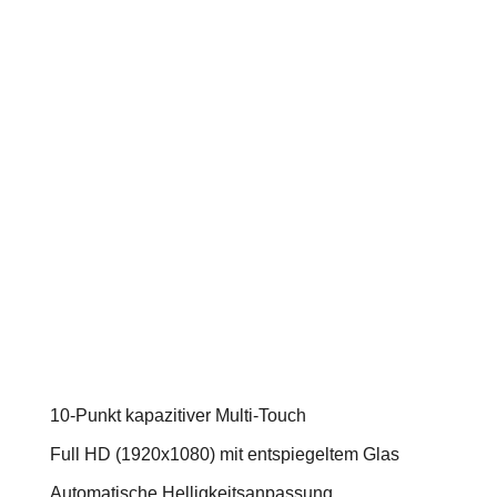
10-Punkt kapazitiver Multi-Touch
Full HD (1920x1080) mit entspiegeltem Glas
Automatische Helligkeitsanpassung