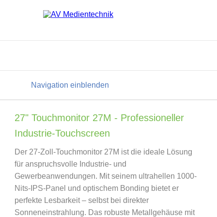
Navigation einblenden
27" Touchmonitor 27M - Professioneller
Industrie-Touchscreen
Der 27-Zoll-Touchmonitor 27M ist die ideale Lösung
für anspruchsvolle Industrie- und
Gewerbeanwendungen. Mit seinem ultrahellen 1000-
Nits-IPS-Panel und optischem Bonding bietet er
perfekte Lesbarkeit – selbst bei direkter
Sonneneinstrahlung. Das robuste Metallgehäuse mit