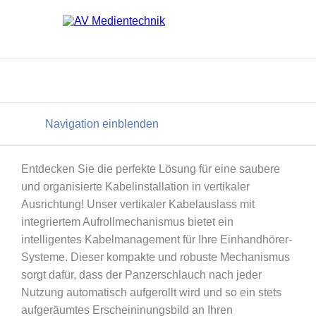
Navigation einblenden
Entdecken Sie die perfekte Lösung für eine saubere
und organisierte Kabelinstallation in vertikaler
Ausrichtung! Unser vertikaler Kabelauslass mit
integriertem Aufrollmechanismus bietet ein
intelligentes Kabelmanagement für Ihre Einhandhörer-
Systeme. Dieser kompakte und robuste Mechanismus
sorgt dafür, dass der Panzerschlauch nach jeder
Nutzung automatisch aufgerollt wird und so ein stets
aufgeräumtes Erscheininungsbild an Ihren