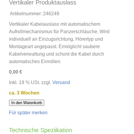
Vertikaler Produktauslass
Artikelnummer:
246249
Vertikaler Kabelauslass mit automatischem
Aufrollmechanismus für Panzerschläuche. Wird
individuell an Einzugsrichtung, Hörertyp und
Montageart angepasst. Ermöglicht saubere
Kabelverwaltung und schont die Kabel durch
automatisches Einrollen.
0,00 €
Inkl. 19 % USt. zzgl.
Versand
ca. 3 Wochen
In den Warenkorb
Für später merken
Technische Speziikation