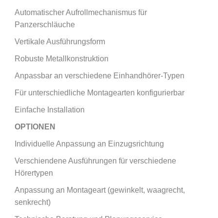
Automatischer Aufrollmechanismus für
Panzerschläuche
Vertikale Ausführungsform
Robuste Metallkonstruktion
Anpassbar an verschiedene Einhandhörer-Typen
Für unterschiedliche Montagearten konfigurierbar
Einfache Installation
OPTIONEN
Individuelle Anpassung an Einzugsrichtung
Verschiendene Ausführungen für verschiedene
Hörertypen
Anpassung an Montageart (gewinkelt, waagrecht,
senkrecht)