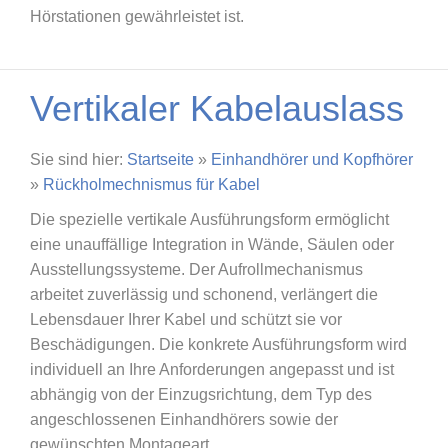
Hörstationen gewährleistet ist.
Vertikaler Kabelauslass
Sie sind hier:
Startseite
»
Einhandhörer und Kopfhörer
»
Rückholmechnismus für Kabel
Die spezielle vertikale Ausführungsform ermöglicht
eine unauffällige Integration in Wände, Säulen oder
Ausstellungssysteme. Der Aufrollmechanismus
arbeitet zuverlässig und schonend, verlängert die
Lebensdauer Ihrer Kabel und schützt sie vor
Beschädigungen. Die konkrete Ausführungsform wird
individuell an Ihre Anforderungen angepasst und ist
abhängig von der Einzugsrichtung, dem Typ des
angeschlossenen Einhandhörers sowie der
gewünschten Montageart.