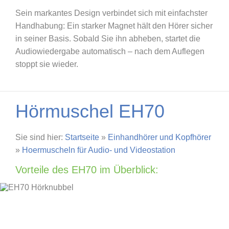
Sein markantes Design verbindet sich mit einfachster
Handhabung: Ein starker Magnet hält den Hörer sicher
in seiner Basis. Sobald Sie ihn abheben, startet die
Audiowiedergabe automatisch – nach dem Auflegen
stoppt sie wieder.
Hörmuschel EH70
Sie sind hier:
Startseite
»
Einhandhörer und Kopfhörer
»
Hoermuscheln für Audio- und Videostation
Vorteile des EH70 im Überblick: