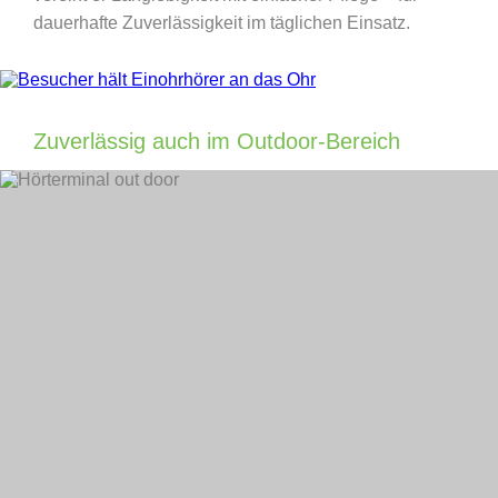
dauerhafte Zuverlässigkeit im täglichen Einsatz.
Zuverlässig auch im Outdoor-Bereich