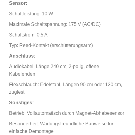
Sensor:
Schaltleistung: 10 W
Maximale Schaltspannung: 175 V (AC/DC)
Schaltstrom: 0,5 A
Typ: Reed-Kontakt (erschütterungsarm)
Anschluss:
Audiokabel: Länge 240 cm, 2-polig, offene
Kabelenden
Flexschlauch: Edelstahl, Längen 90 cm oder 120 cm,
zugfest
Sonstiges:
Betrieb: Vollautomatisch durch Magnet-Abhebesensor
Besonderheit: Wartungsfreundliche Bauweise für
einfache Demontage