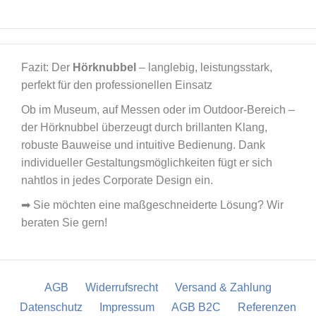
Fazit: Der
Hörknubbel
– langlebig, leistungsstark,
perfekt für den professionellen Einsatz
Ob im Museum, auf Messen oder im Outdoor-Bereich –
der Hörknubbel überzeugt durch brillanten Klang,
robuste Bauweise und intuitive Bedienung. Dank
individueller Gestaltungsmöglichkeiten fügt er sich
nahtlos in jedes Corporate Design ein.
➡ Sie möchten eine maßgeschneiderte Lösung? Wir
beraten Sie gern!
AGB
Widerrufsrecht
Versand & Zahlung
Datenschutz
Impressum
AGB B2C
Referenzen