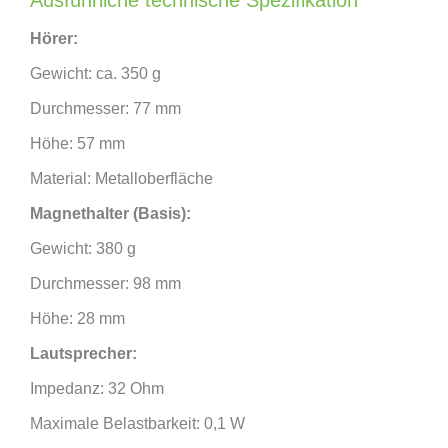
Hörer:
Gewicht: ca. 350 g
Durchmesser: 77 mm
Höhe: 57 mm
Material: Metalloberfläche
Magnethalter (Basis):
Gewicht: 380 g
Durchmesser: 98 mm
Höhe: 28 mm
Lautsprecher:
Impedanz: 32 Ohm
Maximale Belastbarkeit: 0,1 W