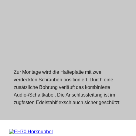
Zur Montage wird die Halteplatte mit zwei
verdeckten Schrauben positioniert. Durch eine
zusätzliche Bohrung verläuft das kombinierte
Audio-/Schaltkabel. Die Anschlussleitung ist im
zugfesten Edelstahlflexschlauch sicher geschützt.