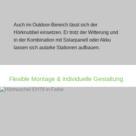
Auch im Outdoor-Bereich lässt sich der
Hörknubbel einsetzen. Er trotz der Witterung und
in der Kombination mit Solarpanell oder Akku
lassen sich autarke Stationen aufbauen.
Flexible Montage & individuelle Gestaltung