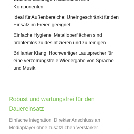
Komponenten.
Ideal für Außenbereiche: Uneingeschränkt für den
Einsatz im Freien geeignet.
Einfache Hygiene: Metalloberflächen sind
problemlos zu desinfizieren und zu reinigen.
Brillanter Klang: Hochwertiger Lautsprecher für
eine verzerrungsfreie Wiedergabe von Sprache
und Musik.
Robust und wartungsfrei für den
Dauereinsatz
Einfache Integration: Direkter Anschluss an
Mediaplayer ohne zusätzlichen Verstärker.