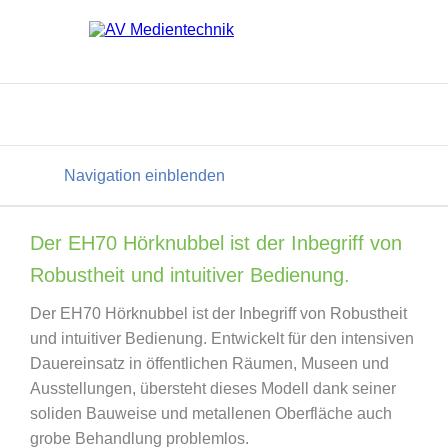
Navigation einblenden
Der EH70 Hörknubbel ist der Inbegriff von
Robustheit und intuitiver Bedienung.
Der EH70 Hörknubbel ist der Inbegriff von Robustheit
und intuitiver Bedienung. Entwickelt für den intensiven
Dauereinsatz in öffentlichen Räumen, Museen und
Ausstellungen, übersteht dieses Modell dank seiner
soliden Bauweise und metallenen Oberfläche auch
grobe Behandlung problemlos.