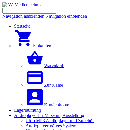
Navigation ausblenden
Navigation einblenden
Startseite
Einkaufen
Warenkorb
Zur Kasse
Kundenkonto
Lagerräumung
Audioplayer für Museum, Ausstellung
Ultra MP3 Audioplayer und Zubehör
Audioplayer Waves System