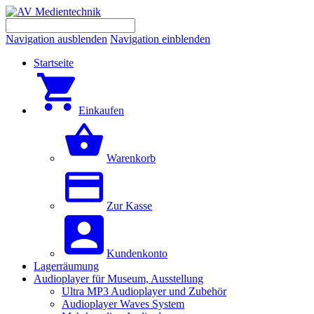
Navigation ausblenden
Navigation einblenden
Startseite
Einkaufen
Warenkorb
Zur Kasse
Kundenkonto
Lagerräumung
Audioplayer für Museum, Ausstellung
Ultra MP3 Audioplayer und Zubehör
Audioplayer Waves System