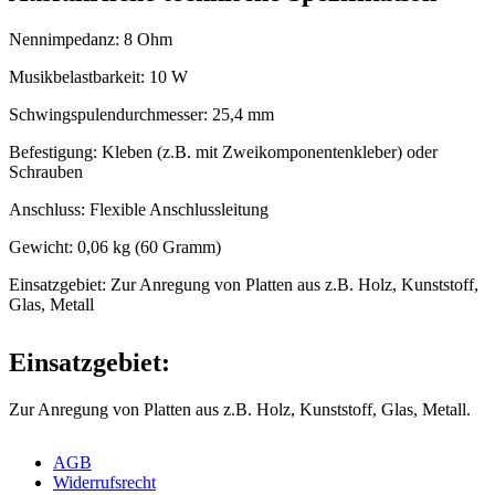
Nennimpedanz: 8 Ohm
Musikbelastbarkeit: 10 W
Schwingspulendurchmesser: 25,4 mm
Befestigung: Kleben (z.B. mit Zweikomponentenkleber) oder
Schrauben
Anschluss: Flexible Anschlussleitung
Gewicht: 0,06 kg (60 Gramm)
Einsatzgebiet: Zur Anregung von Platten aus z.B. Holz, Kunststoff,
Glas, Metall
Einsatzgebiet:
Zur Anregung von Platten aus z.B. Holz, Kunststoff, Glas, Metall.
AGB
Widerrufsrecht