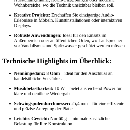
Wohnbereiche, wo die Technik unsichtbar bleiben soll.
Kreative Projekte:
Erschaffen Sie einzigartige Audio-
Erlebnisse in Möbeln, Kunstinstallationen oder interaktiven
Displays.
Robuste Anwendungen:
Ideal für den Einsatz im
Außenbereich oder an öffentlichen Orten, wo Lautsprecher
vor Vandalismus und Spritzwasser geschützt werden müssen.
Technische Highlights im Überblick:
Nennimpedanz: 8 Ohm
– ideal für den Anschluss an
handelsübliche Verstärker.
Musikbelastbarkeit:
10 W – bietet ausreichend Power für
klare und deutliche Wiedergab
Schwingspulendurchmesser:
25,4 mm – für eine effiziente
und präzise Anregung der Platte.
Leichtes Gewicht:
Nur 60 g – minimale zusätzliche
Belastung für Ihre Konstruktion