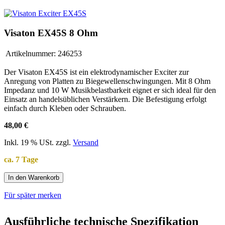
Visaton EX45S 8 Ohm
Artikelnummer:
246253
Der Visaton EX45S ist ein elektrodynamischer Exciter zur
Anregung von Platten zu Biegewellenschwingungen. Mit 8 Ohm
Impedanz und 10 W Musikbelastbarkeit eignet er sich ideal für den
Einsatz an handelsüblichen Verstärkern. Die Befestigung erfolgt
einfach durch Kleben oder Schrauben.
48,00 €
Inkl. 19 % USt. zzgl.
Versand
ca. 7 Tage
In den Warenkorb
Für später merken
Ausführliche technische Spezifikation