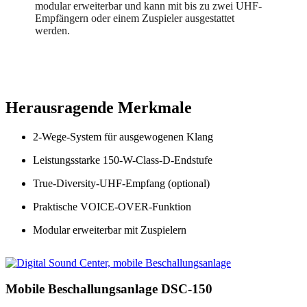
modular erweiterbar und kann mit bis zu zwei UHF-
Empfängern oder einem Zuspieler ausgestattet
werden.
Herausragende Merkmale
2-Wege-System für ausgewogenen Klang
Leistungsstarke 150-W-Class-D-Endstufe
True-Diversity-UHF-Empfang (optional)
Praktische VOICE-OVER-Funktion
Modular erweiterbar mit Zuspielern
Mobile Beschallungsanlage DSC-150