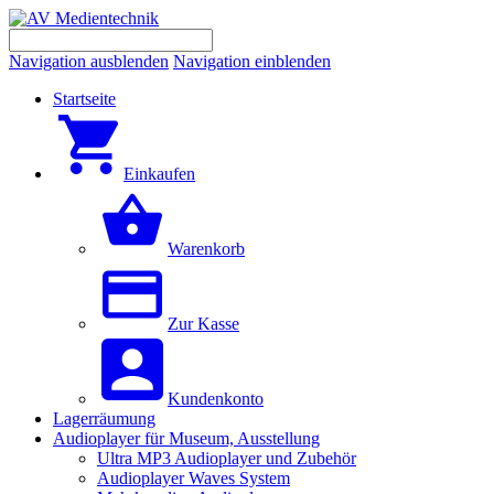
Navigation ausblenden
Navigation einblenden
Startseite
Einkaufen
Warenkorb
Zur Kasse
Kundenkonto
Lagerräumung
Audioplayer für Museum, Ausstellung
Ultra MP3 Audioplayer und Zubehör
Audioplayer Waves System