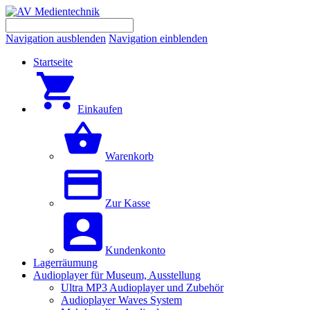
Navigation ausblenden
Navigation einblenden
Startseite
Einkaufen
Warenkorb
Zur Kasse
Kundenkonto
Lagerräumung
Audioplayer für Museum, Ausstellung
Ultra MP3 Audioplayer und Zubehör
Audioplayer Waves System