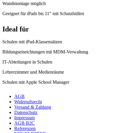
Wandmontage möglich
Geeignet für iPads bis 11″ mit Schutzhüllen
Ideal für
Schulen mit iPad-Klassensätzen
Bildungseinrichtungen mit MDM-Verwaltung
IT-Abteilungen in Schulen
Lehrerzimmer und Medienräume
Schulen mit Apple School Manager
AGB
Widerrufsrecht
Versand & Zahlung
Datenschutz
Impressum
AGB B2C
Referenzen