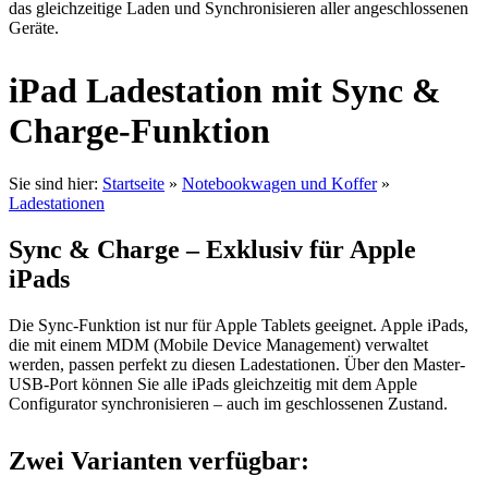
das gleichzeitige Laden und Synchronisieren aller angeschlossenen
Geräte.
iPad Ladestation mit Sync &
Charge-Funktion
Sie sind hier:
Startseite
»
Notebookwagen und Koffer
»
Ladestationen
Sync & Charge – Exklusiv für Apple
iPads
Die Sync-Funktion ist nur für Apple Tablets geeignet. Apple iPads,
die mit einem MDM (Mobile Device Management) verwaltet
werden, passen perfekt zu diesen Ladestationen. Über den Master-
USB-Port können Sie alle iPads gleichzeitig mit dem Apple
Configurator synchronisieren – auch im geschlossenen Zustand.
Zwei Varianten verfügbar: