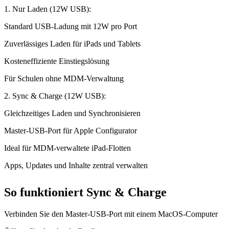
1. Nur Laden (12W USB):
Standard USB-Ladung mit 12W pro Port
Zuverlässiges Laden für iPads und Tablets
Kosteneffiziente Einstiegslösung
Für Schulen ohne MDM-Verwaltung
2. Sync & Charge (12W USB):
Gleichzeitiges Laden und Synchronisieren
Master-USB-Port für Apple Configurator
Ideal für MDM-verwaltete iPad-Flotten
Apps, Updates und Inhalte zentral verwalten
So funktioniert Sync & Charge
Verbinden Sie den Master-USB-Port mit einem MacOS-Computer