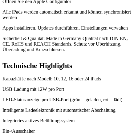
Öffnen Sie den Apple Configurator
Alle iPads werden automatisch erkannt und können synchronisiert
werden
Apps installieren, Updates durchführen, Einstellungen verwalten
Sicherheit & Qualität: Made in Germany Qualität nach DIN EN,
CE, RoHS und REACH Standards. Schutz vor Überhitzung,
Überladung und Kurzschlüssen.
Technische Highlights
Kapazität je nach Modell: 10, 12, 16 oder 24 iPads
USB-Ladung mit 12W pro Port
LED-Statusanzeige pro USB-Port (grün = geladen, rot = lädt)
Intelligente Ladeelektronik mit automatischer Abschaltung
Integriertes aktives Belüftungssystem
Ein-/Ausschalter