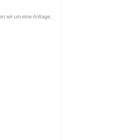
en wir um eine Anfrage.