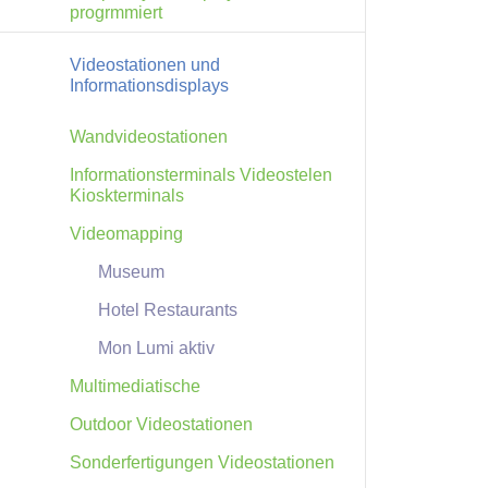
progrmmiert
Videostationen und
Informationsdisplays
Wandvideostationen
Informationsterminals Videostelen
Kioskterminals
Videomapping
Museum
Hotel Restaurants
Mon Lumi aktiv
Multimediatische
Outdoor Videostationen
Sonderfertigungen Videostationen