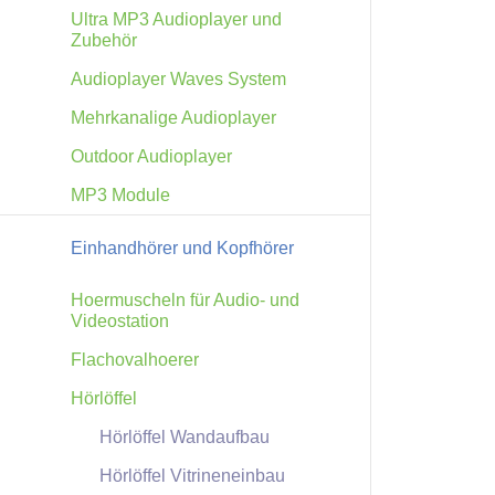
Ultra MP3 Audioplayer und
Zubehör
Audioplayer Waves System
Mehrkanalige Audioplayer
Outdoor Audioplayer
MP3 Module
Einhandhörer und Kopfhörer
Hoermuscheln für Audio- und
Videostation
Flachovalhoerer
Hörlöffel
Hörlöffel Wandaufbau
Hörlöffel Vitrineneinbau