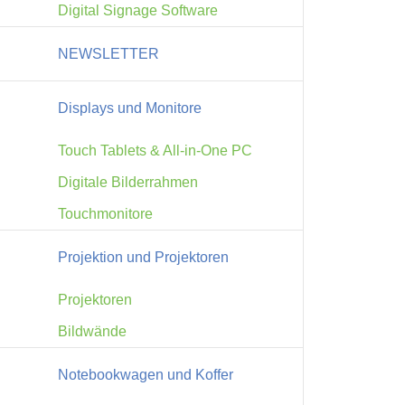
Digital Signage Software
NEWSLETTER
Displays und Monitore
Touch Tablets & All-in-One PC
Digitale Bilderrahmen
Touchmonitore
Projektion und Projektoren
Projektoren
Bildwände
Notebookwagen und Koffer