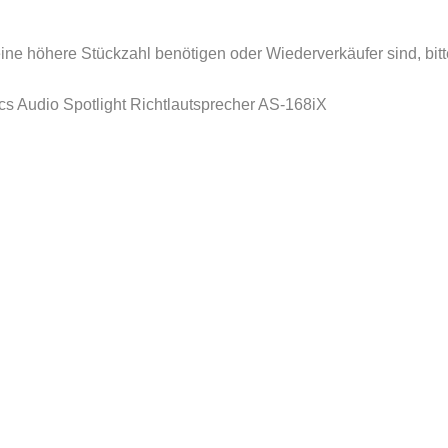
ne höhere Stückzahl benötigen oder Wiederverkäufer sind, bitt