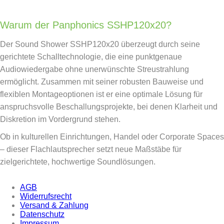
Warum der Panphonics SSHP120x20?
Der Sound Shower SSHP120x20 überzeugt durch seine
gerichtete Schalltechnologie, die eine punktgenaue
Audiowiedergabe ohne unerwünschte Streustrahlung
ermöglicht. Zusammen mit seiner robusten Bauweise und
flexiblen Montageoptionen ist er eine optimale Lösung für
anspruchsvolle Beschallungsprojekte, bei denen Klarheit und
Diskretion im Vordergrund stehen.
Ob in kulturellen Einrichtungen, Handel oder Corporate Spaces
– dieser Flachlautsprecher setzt neue Maßstäbe für
zielgerichtete, hochwertige Soundlösungen.
AGB
Widerrufsrecht
Versand & Zahlung
Datenschutz
Impressum