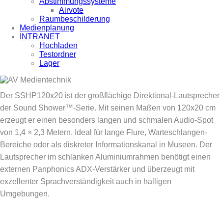
Abstimmungssysteme
Airvote
Raumbeschilderung
Medienplanung
INTRANET
Hochladen
Testordner
Lager
Der SSHP120x20 ist der großflächige Direktional-Lautsprecher
der Sound Shower™-Serie. Mit seinen Maßen von 120x20 cm
erzeugt er einen besonders langen und schmalen Audio-Spot
von 1,4 × 2,3 Metern. Ideal für lange Flure, Warteschlangen-
Bereiche oder als diskreter Informationskanal in Museen. Der
Lautsprecher im schlanken Aluminiumrahmen benötigt einen
externen Panphonics ADX-Verstärker und überzeugt mit
exzellenter Sprachverständigkeit auch in halligen
Umgebungen.